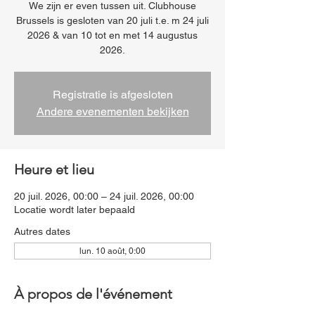
We zijn er even tussen uit. Clubhouse
Brussels is gesloten van 20 juli t.e. m 24 juli
2026 & van 10 tot en met 14 augustus
2026.
Registratie is afgesloten
Andere evenementen bekijken
Heure et lieu
20 juil. 2026, 00:00 – 24 juil. 2026, 00:00
Locatie wordt later bepaald
Autres dates
lun. 10 août, 0:00
À propos de l'événement