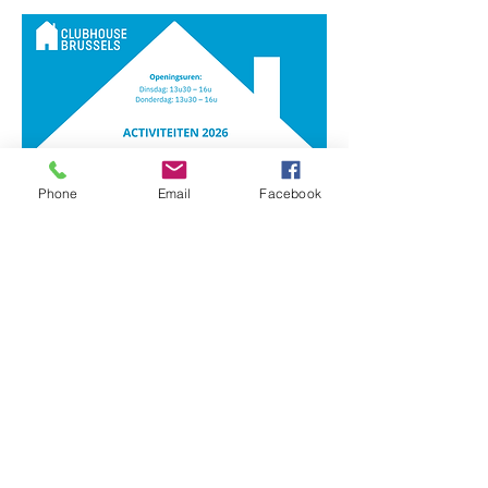
Phone
Email
Facebook