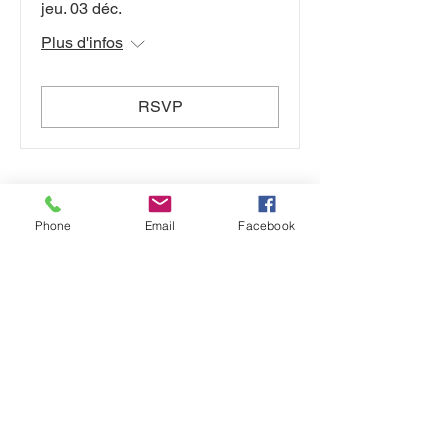
jeu. 03 déc.
Plus d'infos
RSVP
Podcast du club
Phone
Email
Facebook
Ecoute maintenant
Soutenir Clubhouse