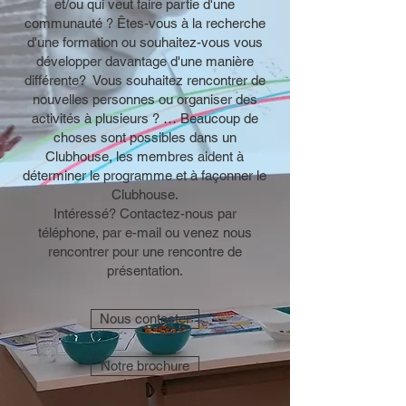
et/ou qui veut faire partie d'une
communauté ? Êtes-vous à la recherche
d'une formation ou souhaitez-vous vous
développer davantage d'une manière
différente? Vous souhaitez rencontrer de
nouvelles personnes ou organiser des
activités à plusieurs ? … Beaucoup de
choses sont possibles dans un
Clubhouse, les membres aident à
déterminer le programme et à façonner le
Clubhouse.
Intéressé? Contactez-nous par
téléphone, par e-mail ou venez nous
rencontrer pour une rencontre de
présentation.
Nous contacter
Notre brochure