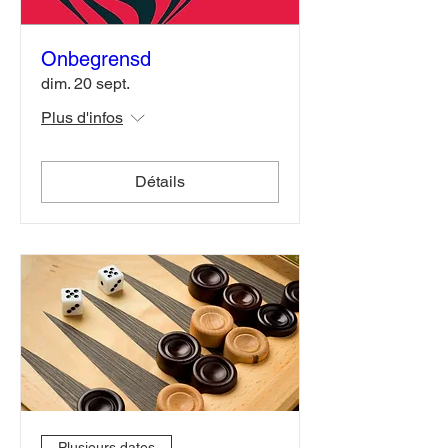
Onbegrensd
dim. 20 sept.
Plus d'infos
Détails
Plusieurs dates