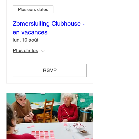
Plusieurs dates
Zomersluiting Clubhouse -
en vacances
lun. 10 août
Plus d'infos
RSVP