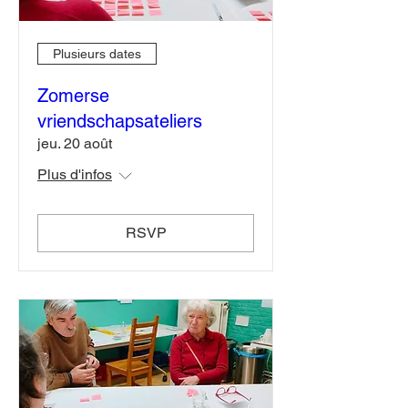
Plusieurs dates
Zomerse
vriendschapsateliers
jeu. 20 août
Plus d'infos
RSVP