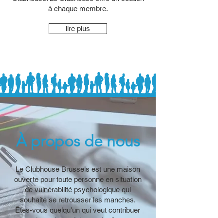
à chaque membre.
lire plus
À propos de nous
Le Clubhouse Brussels est une maison
ouverte pour toute personne en situation
de vulnérabilité psychologique qui
souhaite se retrousser les manches.
Êtes-vous quelqu'un qui veut contribuer