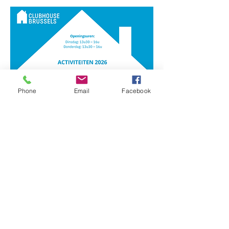
Phone
Email
Facebook