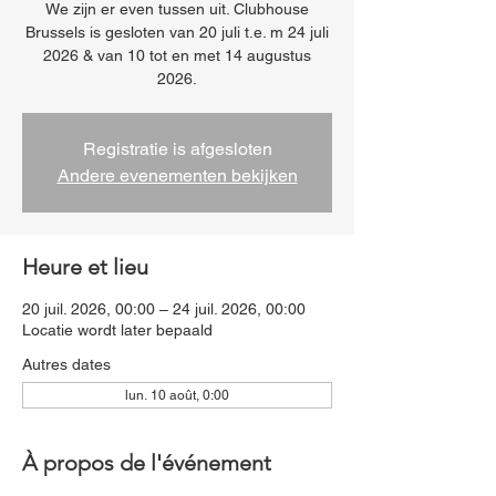
We zijn er even tussen uit. Clubhouse
Brussels is gesloten van 20 juli t.e. m 24 juli
2026 & van 10 tot en met 14 augustus
2026.
Registratie is afgesloten
Andere evenementen bekijken
Heure et lieu
20 juil. 2026, 00:00 – 24 juil. 2026, 00:00
Locatie wordt later bepaald
Autres dates
lun. 10 août, 0:00
À propos de l'événement