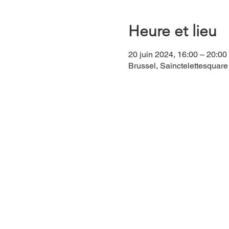
Heure et lieu
20 juin 2024, 16:00 – 20:00
Brussel, Sainctelettesquare