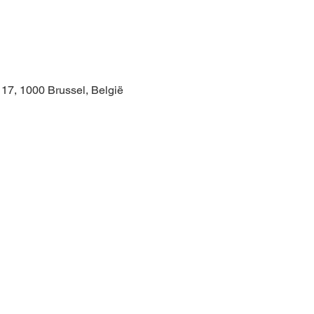
 17, 1000 Brussel, België