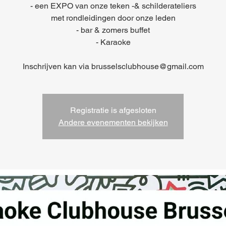
- een EXPO van onze teken -& schilderateliers
met rondleidingen door onze leden
- bar & zomers buffet
- Karaoke
Inschrijven kan via brusselsclubhouse@gmail.com
Registratie is afgesloten
Andere evenementen bekijken