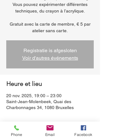
Vous pouvez expérimenter différentes
techniques, du crayon à l’acrylique.
Gratuit avec la carte de membre, € 5 par
atelier sans carte.
Registratie is afgesloten
Voir d'autres événements
Heure et lieu
20 nov. 2025, 19:00 – 23:00
Saint-Jean-Molenbeek, Quai des
Charbonnages 34, 1080 Bruxelles
À propos de l'événement
Phone
Email
Facebook