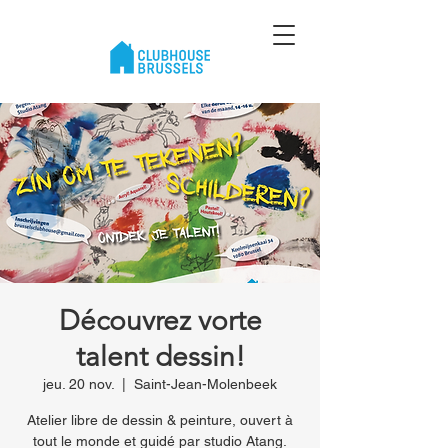
Découvrez vorte
talent dessin!
jeu. 20 nov.
  |  
Saint-Jean-Molenbeek
Atelier libre de dessin & peinture, ouvert à
tout le monde et guidé par studio Atang.