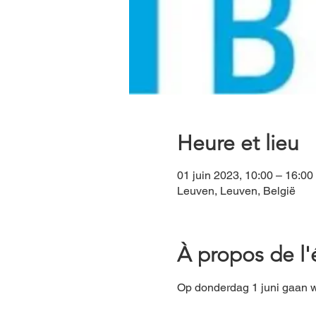
Heure et lieu
01 juin 2023, 10:00 – 16:00
Leuven, Leuven, België
À propos de l
Op donderdag 1 juni gaan w