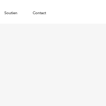
Soutien
Contact