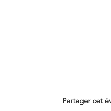
Partager cet 