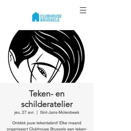
Teken- en
schilderatelier
jeu. 27 avr.
  |  
Sint-Jans-Molenbeek
Ontdek jouw tekentalent! Elke maand
organiseert Clubhouse Brussels een teken-