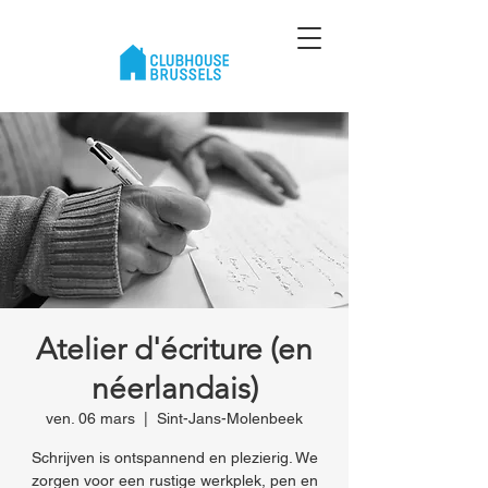
Atelier d'écriture (en
néerlandais)
ven. 06 mars
  |  
Sint-Jans-Molenbeek
Schrijven is ontspannend en plezierig. We
zorgen voor een rustige werkplek, pen en