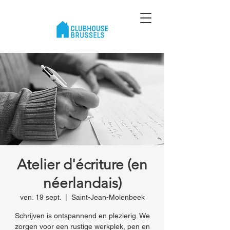
Atelier d'écriture (en
néerlandais)
ven. 19 sept.
  |  
Saint-Jean-Molenbeek
Schrijven is ontspannend en plezierig. We
zorgen voor een rustige werkplek, pen en