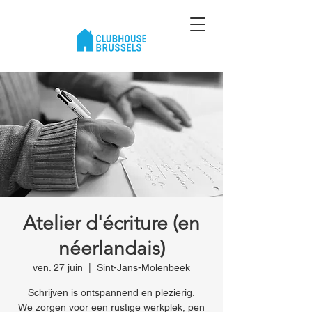
Atelier d'écriture (en
néerlandais)
ven. 27 juin
  |  
Sint-Jans-Molenbeek
Schrijven is ontspannend en plezierig.
We zorgen voor een rustige werkplek, pen