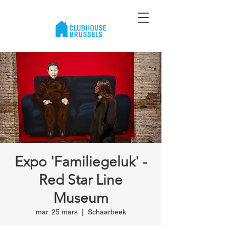
Expo 'Familiegeluk' -
Red Star Line
Museum
mar. 25 mars
  |  
Schaarbeek