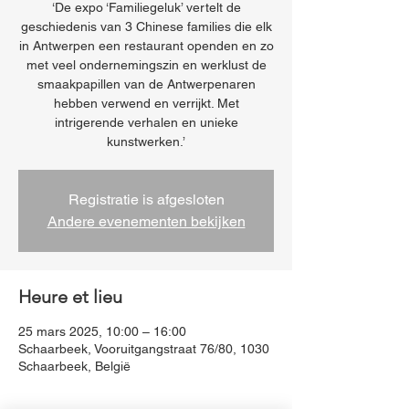
‘De expo ‘Familiegeluk’ vertelt de
geschiedenis van 3 Chinese families die elk
in Antwerpen een restaurant openden en zo
met veel ondernemingszin en werklust de
smaakpapillen van de Antwerpenaren
hebben verwend en verrijkt. Met
intrigerende verhalen en unieke
kunstwerken.’
Registratie is afgesloten
Andere evenementen bekijken
Heure et lieu
25 mars 2025, 10:00 – 16:00
Schaarbeek, Vooruitgangstraat 76/80, 1030
Schaarbeek, België