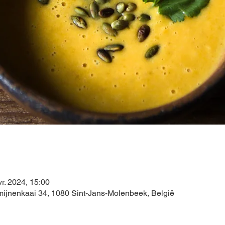
r. 2024, 15:00
ijnenkaai 34, 1080 Sint-Jans-Molenbeek, België