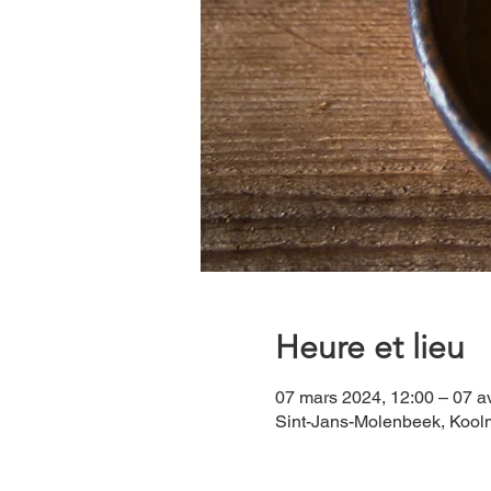
Heure et lieu
07 mars 2024, 12:00 – 07 av
Sint-Jans-Molenbeek, Koolm