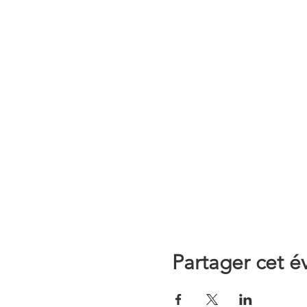
Partager cet 