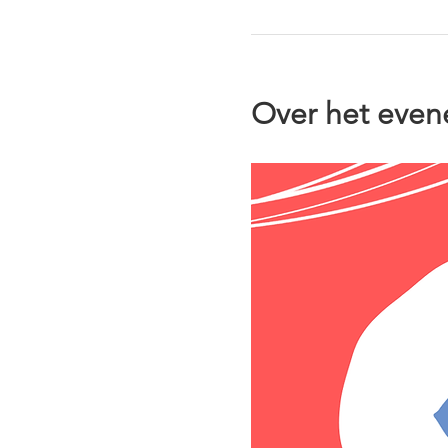
Over het eve