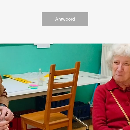
Antwoord