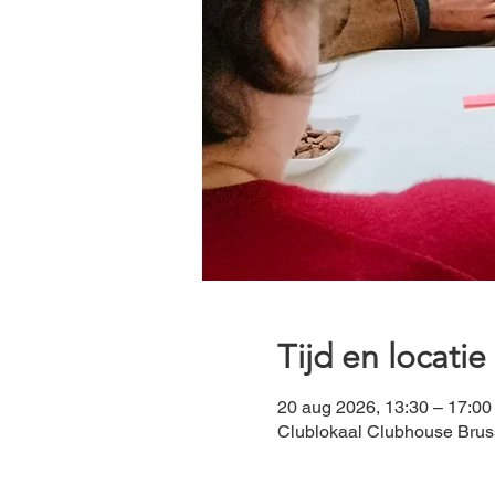
Tijd en locatie
20 aug 2026, 13:30 – 17:00
Clublokaal Clubhouse Bruss