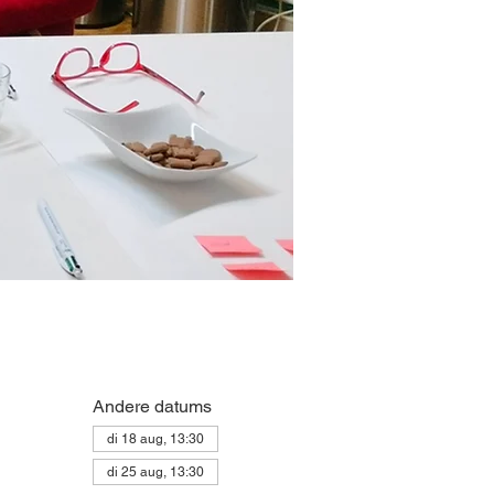
Andere datums
di 18 aug, 13:30
di 25 aug, 13:30