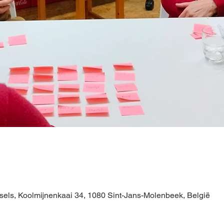
els, Koolmijnenkaai 34, 1080 Sint-Jans-Molenbeek, België