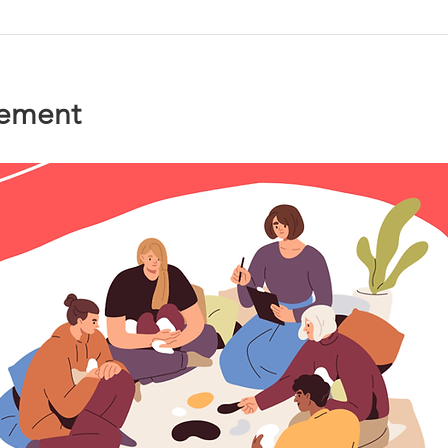
nement