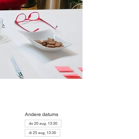
Andere datums
do 20 aug, 13:30
di 25 aug, 13:30