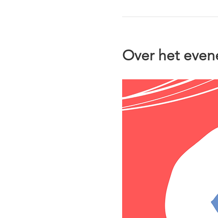
Over het eve