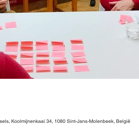
els, Koolmijnenkaai 34, 1080 Sint-Jans-Molenbeek, België