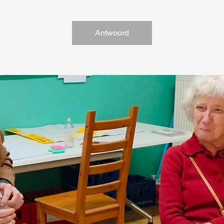
Antwoord