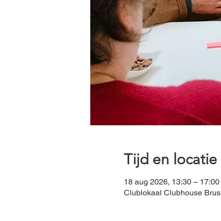
Tijd en locatie
18 aug 2026, 13:30 – 17:00
Clublokaal Clubhouse Bruss