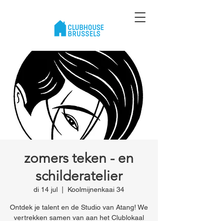
zomers teken - en
schilderatelier
di 14 jul
  |  
Koolmijnenkaai 34
Ontdek je talent en de Studio van Atang! We
vertrekken samen van aan het Clublokaal