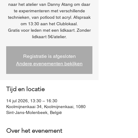
naar het atelier van Danny Atang om daar
te experimenteren met verschillende
technieken, van potlood tot acryl. Afspraak
om 13:30 aan het Clublokaal.
Gratis voor leden met een lidkaart. Zonder
lidkaart 5€/atelier.
Registratie is afgesloten
Andere evenementen bekijken
Tijd en locatie
14 jul 2026, 13:30 – 16:30
Koolmijnenkaai 34, Koolmijnenkaai, 1080
Sint-Jans-Molenbeek, België
Over het evenement