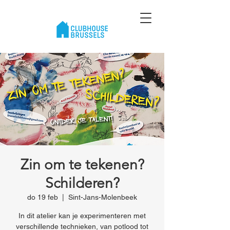
Zin om te tekenen?
Schilderen?
do 19 feb
  |  
Sint-Jans-Molenbeek
In dit atelier kan je experimenteren met
verschillende technieken, van potlood tot