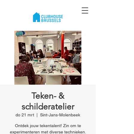
Teken- &
schilderatelier
do 21 mrt
  |  
Sint-Jans-Molenbeek
Ontdek jouw tekentalent! Zin om te
experimenteren met diverse technieken.