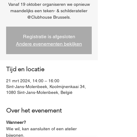
Vanaf 19 oktober organiseren we opnieuw
maandelijks een teken- & schilderatelier
@Clubhouse Brussels.
Registratie is afgesloten
Andere evenementen bekijken
Tijd en locatie
21 mrt 2024, 14:00 – 16:00
Sint-Jans-Molenbeek, Koolmijnenkaai 34,
1080 Sint-Jans-Molenbeek, België
Over het evenement
Wanneer?
Wie wil, kan aansluiten of een atelier 
bijwonen. 