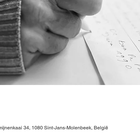
ijnenkaai 34, 1080 Sint-Jans-Molenbeek, België