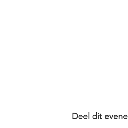
Deel dit even