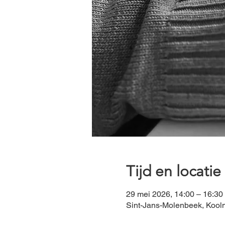
Tijd en locatie
29 mei 2026, 14:00 – 16:30
Sint-Jans-Molenbeek, Koolm