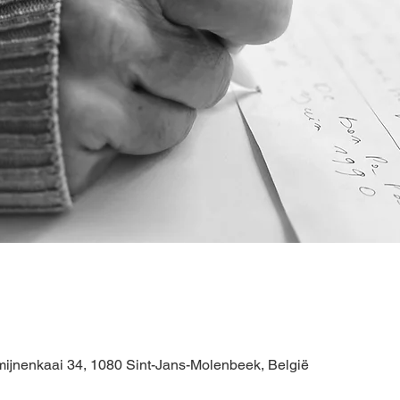
ijnenkaai 34, 1080 Sint-Jans-Molenbeek, België