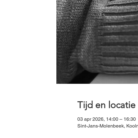
Tijd en locatie
03 apr 2026, 14:00 – 16:30
Sint-Jans-Molenbeek, Koolm