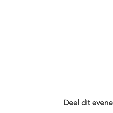
Deel dit even