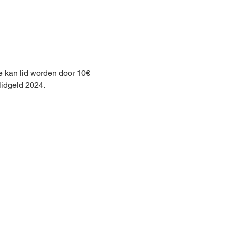
e kan lid worden door 10€ 
idgeld 2024.