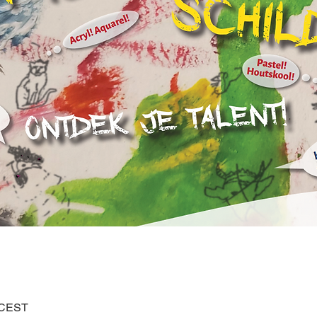
0 CEST