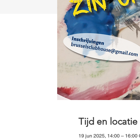
Tijd en locatie
19 jun 2025, 14:00 – 16:0