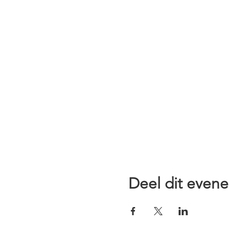
Deel dit even