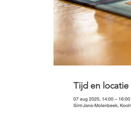
Tijd en locatie
07 aug 2025, 14:00 – 16:00
Sint-Jans-Molenbeek, Koolm