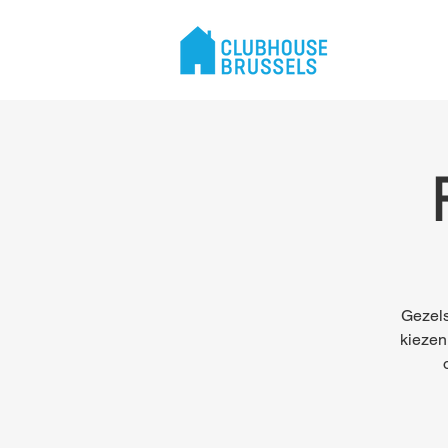
Gezels
kiezen