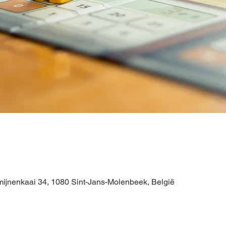
ijnenkaai 34, 1080 Sint-Jans-Molenbeek, België